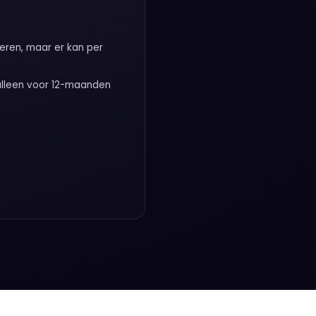
eren, maar er kan per
alleen voor 12-maanden