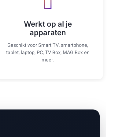
Werkt op al je
apparaten
Geschikt voor Smart TV, smartphone,
tablet, laptop, PC, TV Box, MAG Box en
meer.