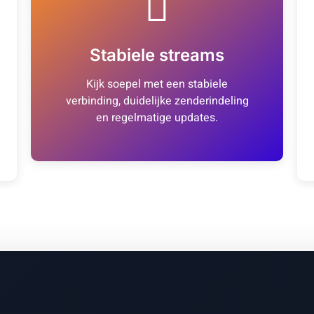
Stabiele streams
Kijk soepel met een stabiele
verbinding, duidelijke zenderindeling
en regelmatige updates.