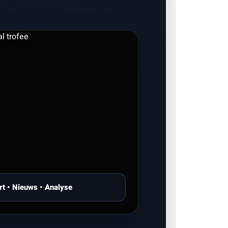
rt • Nieuws • Analyse